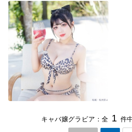
1
キャバ嬢グラビア：全
件中