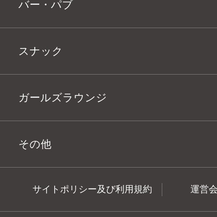
バー・パブ
スナック
ガールズラウンジ
その他
サイトポリシー及び利用規約
運営