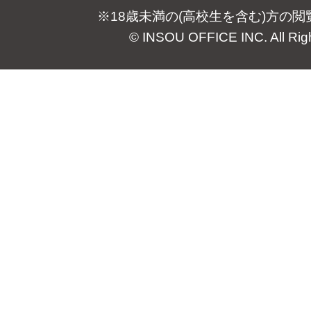
※18歳未満の(高校生を含む)方の
© INSOU OFFICE INC. All Rig