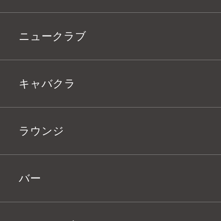
ニュークラブ
キャバクラ
ラウンジ
バー